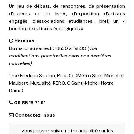
Un lieu de débats, de rencontres, de présentation
d’auteurs et de livres, d’exposition d’artistes
engagés, d’associations étudiantes… bref, un «
bouillon de cultures écologiques ».
Horaires :
Du mardi au samedi : 13h30 à 19h30
(voir
modifications ponctuelles dans nos dernières
nouvelles)
1 rue Frédéric Sauton, Paris 5e (Métro Saint Michel et
Maubert-Mutualité, RER B, C Saint-Michel-Notre
Dame)
09.85.15.71.91
Contactez-nous
Vous pouvez suivre notre actualité sur les