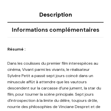
Description
Informations complémentaires
Résumé :
Dans les coulisses du premier film interespèces au
cinéma, Vivant parmi les vivants, le réalisateur
Sylvère Petit a passé sept jours coincé dans un
minuscule affût à attendre que les vautours
descendent sur la carcasse d’une jument, la star du
film, pour tourner la scène principale. Sept jours
d’introspection à la limite du délire, toujours drôle,
nourrie des philosophies de Vinciane Despret et de