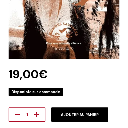
19,00
€
Disponible sur commande
AJOUTER AU PANIER