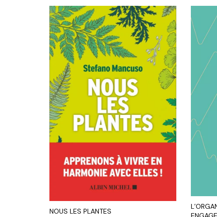
L’ORGA
NOUS LES PLANTES
ENGAGE