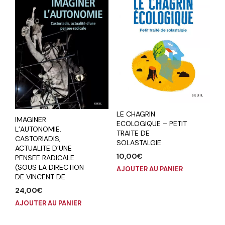
LE CHAGRIN
IMAGINER
ECOLOGIQUE – PETIT
L’AUTONOMIE.
TRAITE DE
CASTORIADIS,
SOLASTALGIE
ACTUALITE D’UNE
10,00
€
PENSEE RADICALE
(SOUS LA DIRECTION
AJOUTER AU PANIER
DE VINCENT DE
24,00
€
AJOUTER AU PANIER