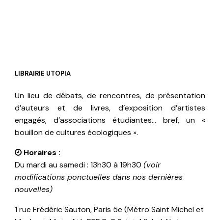
LIBRAIRIE UTOPIA
Un lieu de débats, de rencontres, de présentation
d’auteurs et de livres, d’exposition d’artistes
engagés, d’associations étudiantes… bref, un «
bouillon de cultures écologiques ».
Horaires :
Du mardi au samedi : 13h30 à 19h30
(voir
modifications ponctuelles dans nos dernières
nouvelles)
1 rue Frédéric Sauton, Paris 5e (Métro Saint Michel et