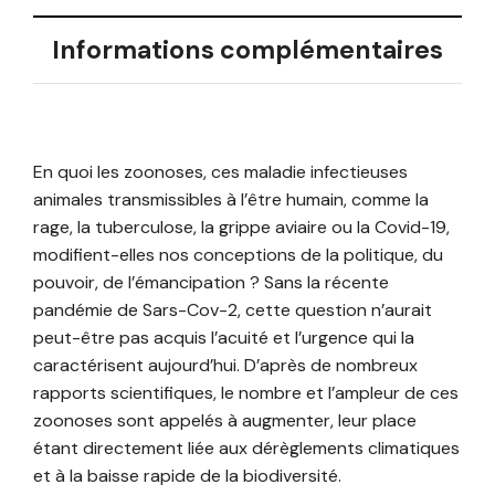
Informations complémentaires
En quoi les zoonoses, ces maladie infectieuses
animales transmissibles à l’être humain, comme la
rage, la tuberculose, la grippe aviaire ou la Covid-19,
modifient-elles nos conceptions de la politique, du
pouvoir, de l’émancipation ? Sans la récente
pandémie de Sars-Cov-2, cette question n’aurait
peut-être pas acquis l’acuité et l’urgence qui la
caractérisent aujourd’hui. D’après de nombreux
rapports scientifiques, le nombre et l’ampleur de ces
zoonoses sont appelés à augmenter, leur place
étant directement liée aux dérèglements climatiques
et à la baisse rapide de la biodiversité.