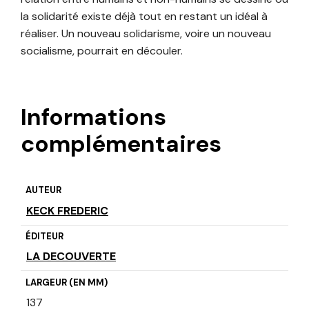
la solidarité existe déjà tout en restant un idéal à
réaliser. Un nouveau solidarisme, voire un nouveau
socialisme, pourrait en découler.
Informations
complémentaires
AUTEUR
KECK FREDERIC
ÉDITEUR
LA DECOUVERTE
LARGEUR (EN MM)
137