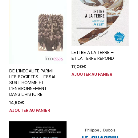
LETTRE A LA TERRE –
ET LA TERRE REPOND
17,00
€
DE L’INEGALITE PARMI
AJOUTER AU PANIER
LES SOCIETES – ESSAI
SUR L’HOMME ET
L’ENVIRONNEMENT
DANS L’HISTOIRE
14,50
€
AJOUTER AU PANIER