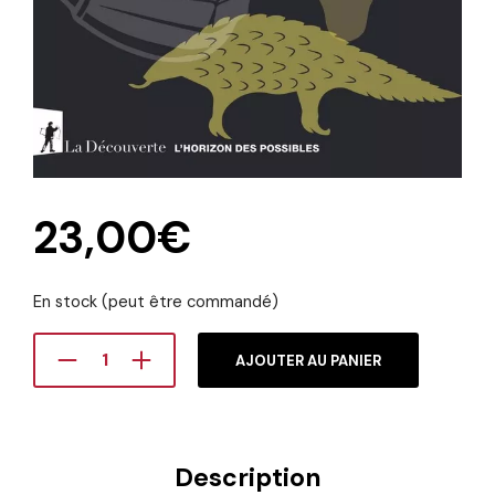
23,00
€
En stock (peut être commandé)
AJOUTER AU PANIER
Description