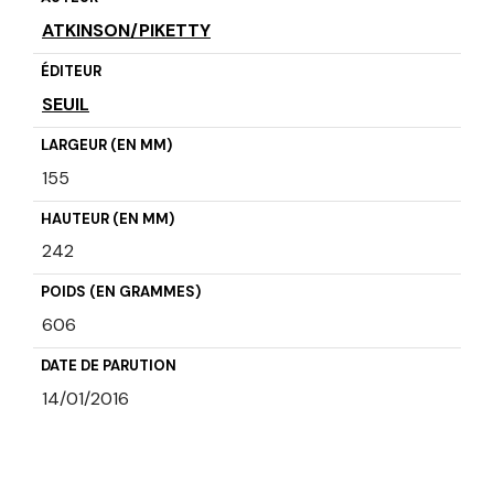
ATKINSON/PIKETTY
ÉDITEUR
SEUIL
LARGEUR (EN MM)
155
HAUTEUR (EN MM)
242
POIDS (EN GRAMMES)
606
DATE DE PARUTION
14/01/2016