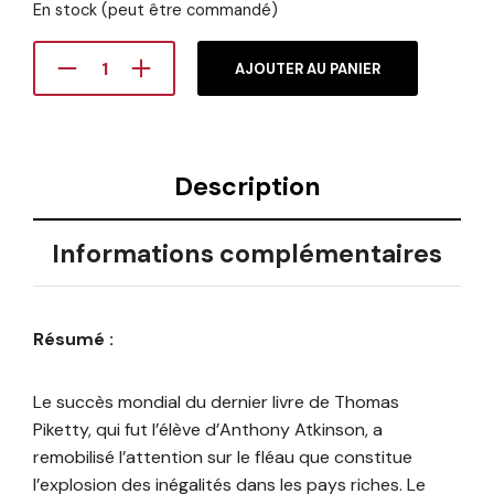
En stock (peut être commandé)
AJOUTER AU PANIER
Description
Informations complémentaires
Résumé :
Le succès mondial du dernier livre de Thomas
Piketty, qui fut l’élève d’Anthony Atkinson, a
remobilisé l’attention sur le fléau que constitue
l’explosion des inégalités dans les pays riches. Le