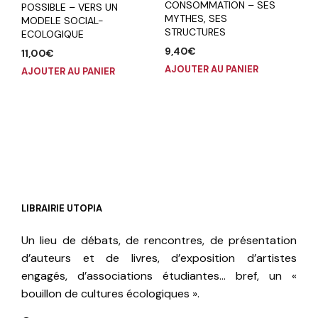
CONSOMMATION – SES
POSSIBLE – VERS UN
MYTHES, SES
MODELE SOCIAL-
STRUCTURES
ECOLOGIQUE
9,40
€
11,00
€
AJOUTER AU PANIER
AJOUTER AU PANIER
LIBRAIRIE UTOPIA
Un lieu de débats, de rencontres, de présentation
d’auteurs et de livres, d’exposition d’artistes
engagés, d’associations étudiantes… bref, un «
bouillon de cultures écologiques ».