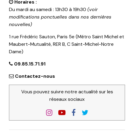
Horaires :
Du mardi au samedi : 13h30 à 19h30
(voir
modifications ponctuelles dans nos dernières
nouvelles)
1 rue Frédéric Sauton, Paris 5e (Métro Saint Michel et
Maubert-Mutualité, RER B, C Saint-Michel-Notre
Dame)
09.85.15.71.91
Contactez-nous
Vous pouvez suivre notre actualité sur les
réseaux sociaux