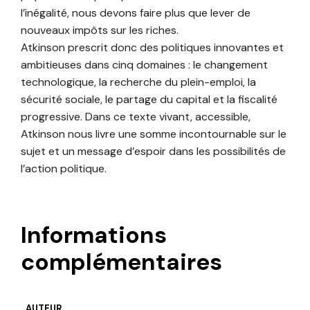
l’inégalité, nous devons faire plus que lever de
nouveaux impôts sur les riches.
Atkinson prescrit donc des politiques innovantes et
ambitieuses dans cinq domaines : le changement
technologique, la recherche du plein-emploi, la
sécurité sociale, le partage du capital et la fiscalité
progressive. Dans ce texte vivant, accessible,
Atkinson nous livre une somme incontournable sur le
sujet et un message d’espoir dans les possibilités de
l’action politique.
Informations
complémentaires
AUTEUR