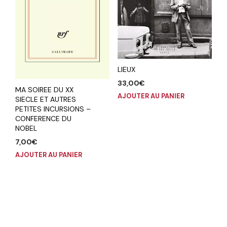
LIEUX
33,00
€
MA SOIREE DU XX
AJOUTER AU PANIER
SIECLE ET AUTRES
PETITES INCURSIONS –
CONFERENCE DU
NOBEL
7,00
€
AJOUTER AU PANIER