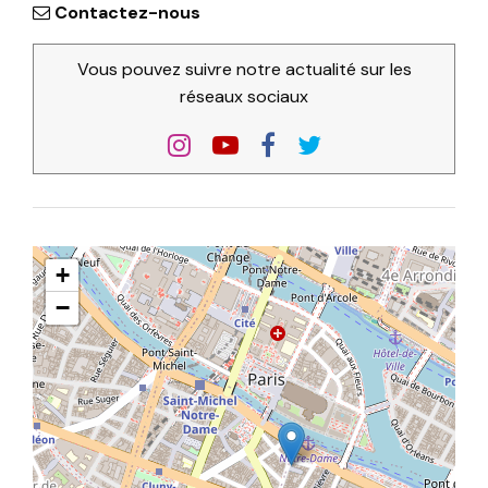
Contactez-nous
Vous pouvez suivre notre actualité sur les
réseaux sociaux
+
−