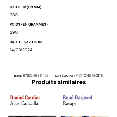
HAUTEUR (EN MM)
205
POIDS (EN GRAMMES)
290
DATE DE PARUTION
14/08/2024
9782246831457
FICTIONS RECITS
ISBN:
CATÉGORIE :
Produits similaires