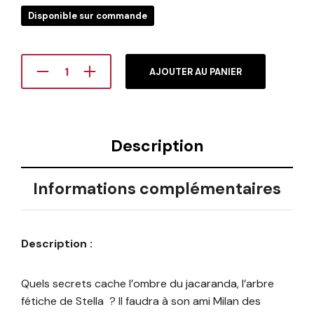
Disponible sur commande
AJOUTER AU PANIER
Description
Informations complémentaires
Description :
Quels secrets cache l’ombre du jacaranda, l’arbre
fétiche de Stella ? Il faudra à son ami Milan des