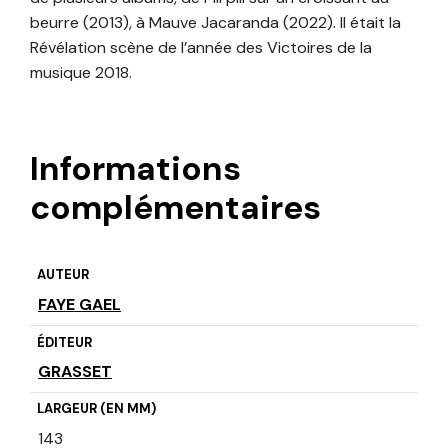
beurre (2013), à Mauve Jacaranda (2022). Il était la
Révélation scène de l’année des Victoires de la
musique 2018.
Informations
complémentaires
AUTEUR
FAYE GAEL
ÉDITEUR
GRASSET
LARGEUR (EN MM)
143