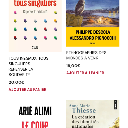
ETHNOGRAPHIES DES
MONDES A VENIR
TOUS INEGAUX, TOUS
SINGULIERS –
19,00
€
REPENSER LA
AJOUTER AU PANIER
SOLIDARITE
20,00
€
AJOUTER AU PANIER