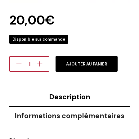
20,00
€
Disponible sur commande
AJOUTER AU PANIER
Description
Informations complémentaires