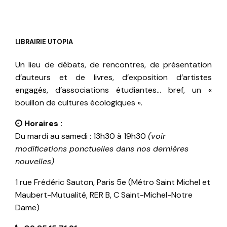
LIBRAIRIE UTOPIA
Un lieu de débats, de rencontres, de présentation
d’auteurs et de livres, d’exposition d’artistes
engagés, d’associations étudiantes… bref, un «
bouillon de cultures écologiques ».
Horaires :
Du mardi au samedi : 13h30 à 19h30
(voir
modifications ponctuelles dans nos dernières
nouvelles)
1 rue Frédéric Sauton, Paris 5e (Métro Saint Michel et
Maubert-Mutualité, RER B, C Saint-Michel-Notre
Dame)