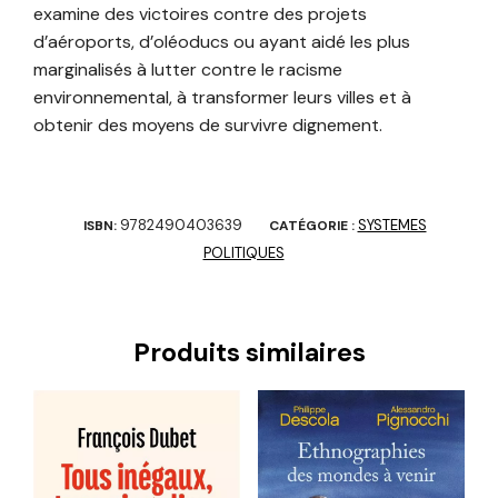
examine des victoires contre des projets
d’aéroports, d’oléoducs ou ayant aidé les plus
marginalisés à lutter contre le racisme
environnemental, à transformer leurs villes et à
obtenir des moyens de survivre dignement.
9782490403639
SYSTEMES
ISBN:
CATÉGORIE :
POLITIQUES
Produits similaires