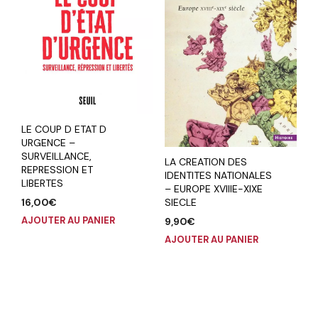
LE COUP D ETAT D
URGENCE –
SURVEILLANCE,
LA CREATION DES
REPRESSION ET
IDENTITES NATIONALES
LIBERTES
– EUROPE XVIIIE-XIXE
16,00
€
SIECLE
AJOUTER AU PANIER
9,90
€
AJOUTER AU PANIER