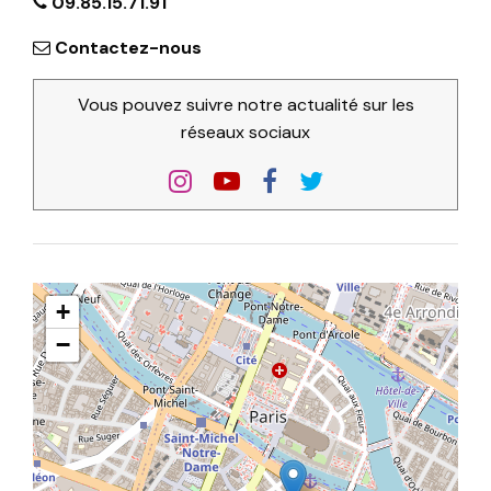
09.85.15.71.91
Contactez-nous
Vous pouvez suivre notre actualité sur les
réseaux sociaux
+
−