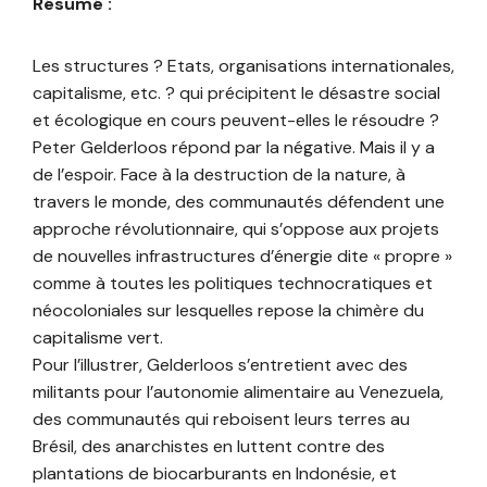
Résumé :
Les structures ? Etats, organisations internationales,
capitalisme, etc. ? qui précipitent le désastre social
et écologique en cours peuvent-elles le résoudre ?
Peter Gelderloos répond par la négative. Mais il y a
de l’espoir. Face à la destruction de la nature, à
travers le monde, des communautés défendent une
approche révolutionnaire, qui s’oppose aux projets
de nouvelles infrastructures d’énergie dite « propre »
comme à toutes les politiques technocratiques et
néocoloniales sur lesquelles repose la chimère du
capitalisme vert.
Pour l’illustrer, Gelderloos s’entretient avec des
militants pour l’autonomie alimentaire au Venezuela,
des communautés qui reboisent leurs terres au
Brésil, des anarchistes en luttent contre des
plantations de biocarburants en Indonésie, et