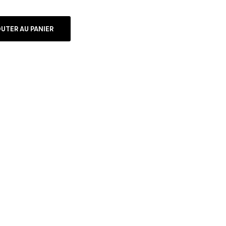
UTER AU PANIER