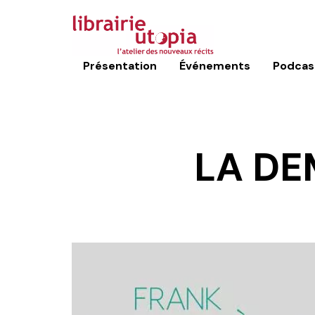
Présentation
Événements
Podcas
LA DE