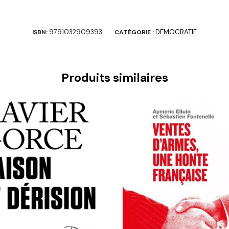
9791032909393
DEMOCRATIE
ISBN:
CATÉGORIE :
Produits similaires