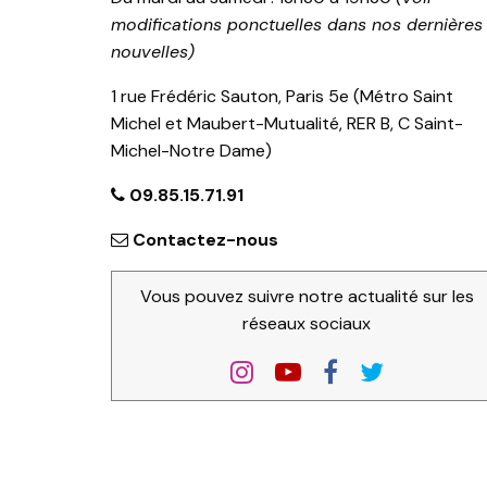
modifications ponctuelles dans nos dernières
nouvelles)
1 rue Frédéric Sauton, Paris 5e (Métro Saint
Michel et Maubert-Mutualité, RER B, C Saint-
Michel-Notre Dame)
09.85.15.71.91
Contactez-nous
Vous pouvez suivre notre actualité sur les
réseaux sociaux