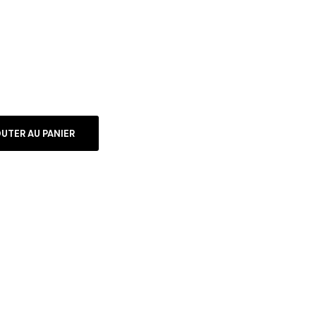
UTER AU PANIER