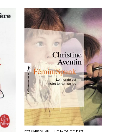
FEMINISPUNK – LE MONDE EST