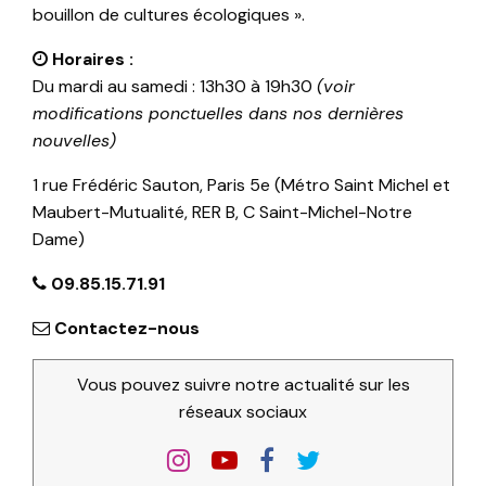
bouillon de cultures écologiques ».
Horaires :
Du mardi au samedi : 13h30 à 19h30
(voir
modifications ponctuelles dans nos dernières
nouvelles)
1 rue Frédéric Sauton, Paris 5e (Métro Saint Michel et
Maubert-Mutualité, RER B, C Saint-Michel-Notre
Dame)
09.85.15.71.91
Contactez-nous
Vous pouvez suivre notre actualité sur les
réseaux sociaux