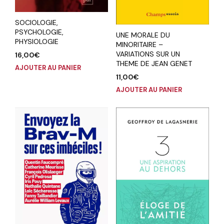
SOCIOLOGIE,
PSYCHOLOGIE,
UNE MORALE DU
PHYSIOLOGIE
MINORITAIRE –
VARIATIONS SUR UN
16,00
€
THEME DE JEAN GENET
AJOUTER AU PANIER
11,00
€
AJOUTER AU PANIER