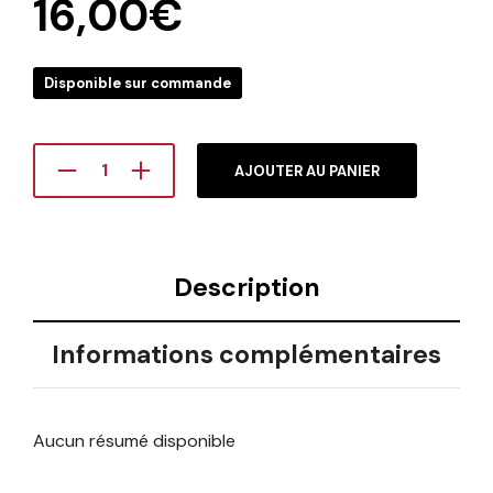
16,00
€
Disponible sur commande
AJOUTER AU PANIER
Description
Informations complémentaires
Aucun résumé disponible