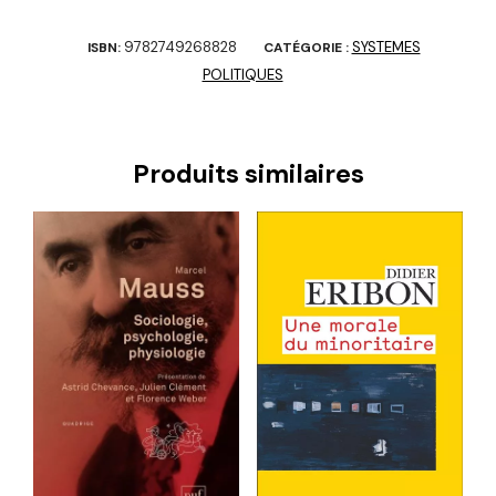
9782749268828
SYSTEMES
ISBN:
CATÉGORIE :
POLITIQUES
Produits similaires