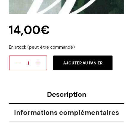
14,00
€
En stock (peut être commandé)
AJOUTER AU PANIER
Description
Informations complémentaires