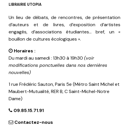
LIBRAIRIE UTOPIA
Un lieu de débats, de rencontres, de présentation
d’auteurs et de livres, d’exposition d’artistes
engagés, d’associations étudiantes… bref, un «
bouillon de cultures écologiques ».
Horaires :
Du mardi au samedi : 13h30 à 19h30
(voir
modifications ponctuelles dans nos dernières
nouvelles)
1 rue Frédéric Sauton, Paris 5e (Métro Saint Michel et
Maubert-Mutualité, RER B, C Saint-Michel-Notre
Dame)
09.85.15.71.91
Contactez-nous