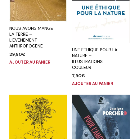
NOUS AVONS MANGE
LA TERRE –
L’EVENEMENT
ANTHROPOCENE
UNE ETHIQUE POUR LA
29,90
€
NATURE –
ILLUSTRATIONS,
AJOUTER AU PANIER
COULEUR
7,90
€
AJOUTER AU PANIER