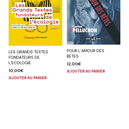
POUR L’AMOUR DES
LES GRANDS TEXTES
BETES
FONDATEURS DE
L’ECOLOGIE
12,00
€
10,00
€
AJOUTER AU PANIER
AJOUTER AU PANIER