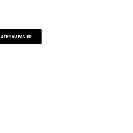
UTER AU PANIER