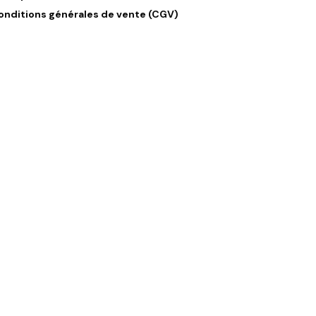
onditions générales de vente (CGV)