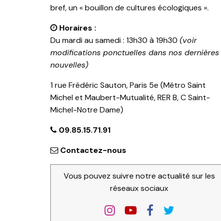
bref, un « bouillon de cultures écologiques ».
Horaires :
Du mardi au samedi : 13h30 à 19h30
(voir
modifications ponctuelles dans nos dernières
nouvelles)
1 rue Frédéric Sauton, Paris 5e (Métro Saint
Michel et Maubert-Mutualité, RER B, C Saint-
Michel-Notre Dame)
09.85.15.71.91
Contactez-nous
Vous pouvez suivre notre actualité sur les
réseaux sociaux