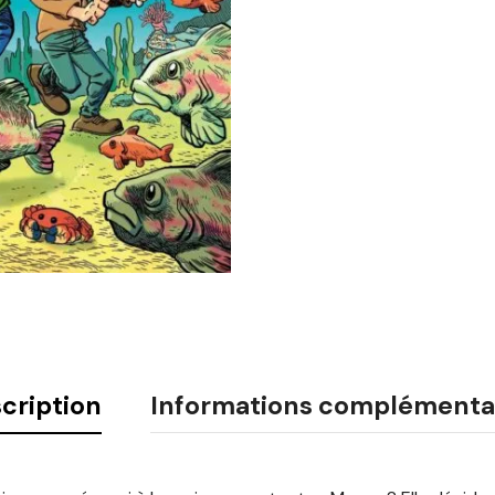
cription
Informations complémenta