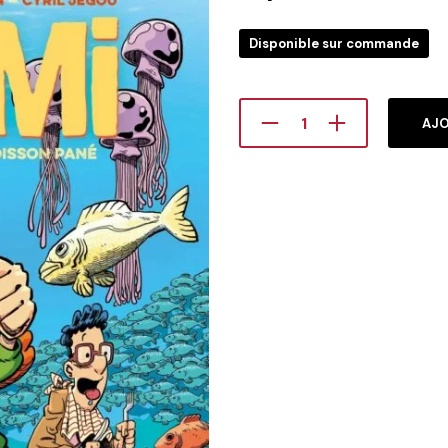
Disponible sur commande
AJO