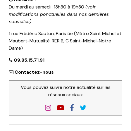
Du mardi au samedi : 13h30 à 19h30
(voir
modifications ponctuelles dans nos dernières
nouvelles)
1 rue Frédéric Sauton, Paris 5e (Métro Saint Michel et
Maubert-Mutualité, RER B, C Saint-Michel-Notre
Dame)
09.85.15.71.91
Contactez-nous
Vous pouvez suivre notre actualité sur les
réseaux sociaux