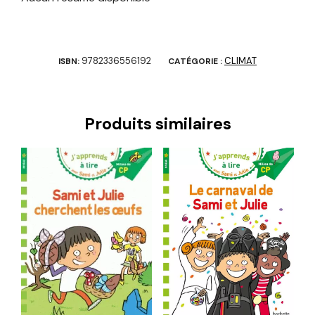
9782336556192
CLIMAT
ISBN:
CATÉGORIE :
Produits similaires