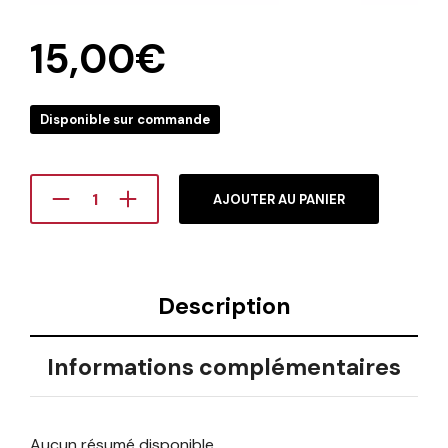
15,00
€
Disponible sur commande
AJOUTER AU PANIER
Description
Informations complémentaires
Aucun résumé disponible