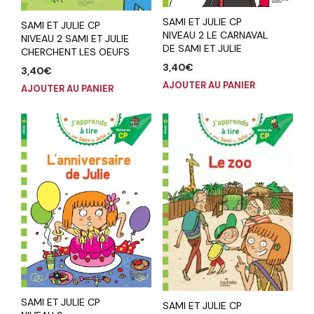
SAMI ET JULIE CP
SAMI ET JULIE CP
NIVEAU 2 LE CARNAVAL
NIVEAU 2 SAMI ET JULIE
DE SAMI ET JULIE
CHERCHENT LES OEUFS
3,40
€
3,40
€
AJOUTER AU PANIER
AJOUTER AU PANIER
SAMI ET JULIE CP
SAMI ET JULIE CP