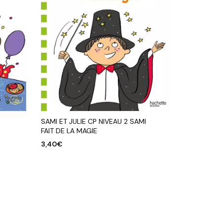
SAMI ET JULIE CP NIVEAU 2 SAMI
FAIT DE LA MAGIE
3,40
€
AJOUTER AU PANIER