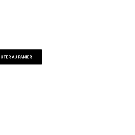
UTER AU PANIER