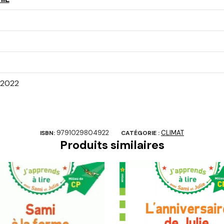
/2022
9791029804922
CLIMAT
ISBN:
CATÉGORIE :
Produits similaires